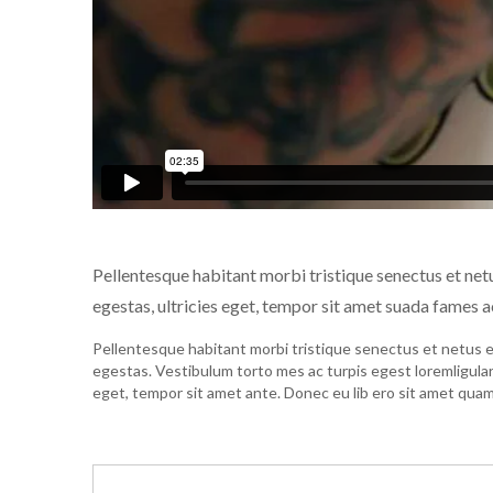
Pellentesque habitant morbi tristique senectus et net
egestas, ultricies eget, tempor sit amet suada fames a
Pellentesque habitant morbi tristique senectus et netus 
egestas. Vestibulum torto mes ac turpis egest loremligular 
eget, tempor sit amet ante. Donec eu lib ero sit amet qua