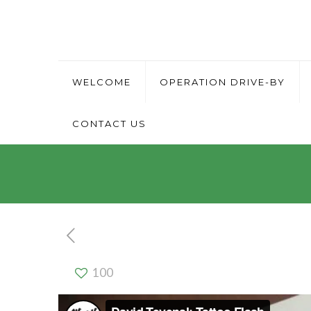
WELCOME
OPERATION DRIVE-BY
CONTACT US
100