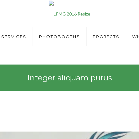
SERVICES
PHOTOBOOTHS
PROJECTS
WH
Integer aliquam purus